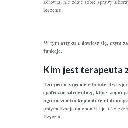
zdrowia, nie zdaje sobie sprawy z korz
leczeniu.
W tym artykule dowiesz się, czym zaj
funkcje.
Kim jest terapeuta 
Terapeuta zajęciowy to interdyscypli
społeczno-zdrowotnej, który zajmuje
ograniczeń funkcjonalnych lub niep
optymalizację autonomii i jakości życi
fizyczne.