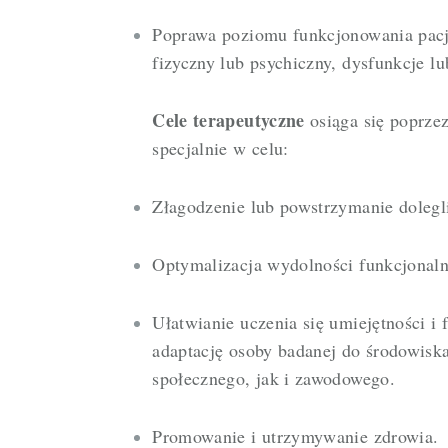
Poprawa poziomu funkcjonowania pacj
fizyczny lub psychiczny, dysfunkcje l
Cele terapeutyczne
osiąga się poprzez
specjalnie w celu:
Złagodzenie lub powstrzymanie dolegl
Optymalizacja wydolności funkcjonaln
Ułatwianie uczenia się umiejętności i 
adaptację osoby badanej do środowisk
społecznego, jak i zawodowego.
Promowanie i utrzymywanie zdrowia.