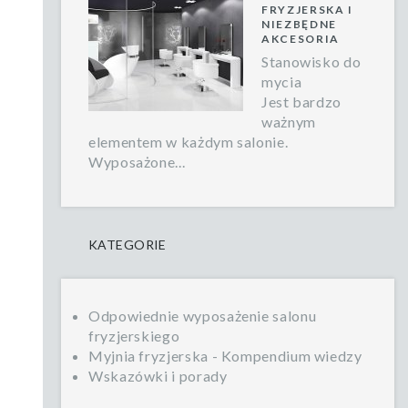
FRYZJERSKA I
NIEZBĘDNE
AKCESORIA
Stanowisko do
mycia
Jest bardzo
ważnym
elementem w każdym salonie.
Wyposażone...
KATEGORIE
Odpowiednie wyposażenie salonu
fryzjerskiego
Myjnia fryzjerska - Kompendium wiedzy
Wskazówki i porady