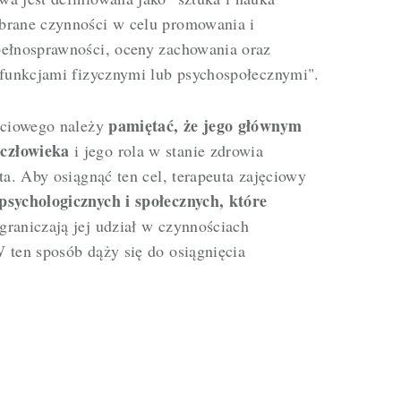
brane czynności w celu promowania i
pełnosprawności, oceny zachowania oraz
sfunkcjami fizycznymi lub psychospołecznymi".
pamiętać, że jego głównym
jęciowego należy
człowieka
i jego rola w stanie zdrowia
ta. Aby osiągnąć ten cel, terapeuta zajęciowy
psychologicznych i społecznych, które
graniczają jej udział w czynnościach
 ten sposób dąży się do osiągnięcia