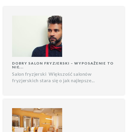
DOBRY SALON FRYZJERSKI – WYPOSAŻENIE TO
NIE...
Salon fryzjerski Większość salonów
fryzjerskich stara się o jak najlepsze...