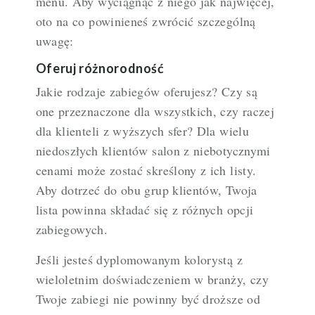
menu. Aby wyciągnąć z niego jak najwięcej,
oto na co powinieneś zwrócić szczególną
uwagę:
Oferuj różnorodność
Jakie rodzaje zabiegów oferujesz? Czy są
one przeznaczone dla wszystkich, czy raczej
dla klienteli z wyższych sfer? Dla wielu
niedoszłych klientów salon z niebotycznymi
cenami może zostać skreślony z ich listy.
Aby dotrzeć do obu grup klientów, Twoja
lista powinna składać się z różnych opcji
zabiegowych.
Jeśli jesteś dyplomowanym kolorystą z
wieloletnim doświadczeniem w branży, czy
Twoje zabiegi nie powinny być droższe od