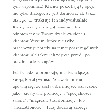
tym wspomnisz! Klienci pokochają tę opcję
nie tylko dlatego, że jest darmowa, ale także
traktuje ich indywidualnie
dlatego, że
.
Każdy ważny szczegół powinien być
odnotowany w Twoim dziale ewidencji
klientów Versum, który nie tylko
przechowuje notatki na temat poszczególnych
klientów, ale także ich zdjęcia przed i po
oraz historię zakupów.
włączyć
Jeśli chodzi o promocje, musisz
swoją kreatywność
! W swoim menu,
upewnij się, że zostawiłeś miejsce oznaczone
jako "kreatywne promocje", "specjalności
salonu", "magiczne transformacje" lub
"nieszablonowe". Tutaj dodawaj zabiegi