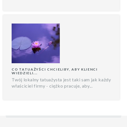
CO TATUAŻYŚCI CHCIELIBY, ABY KLIENCI
WIEDZIELI...
Twój lokalny tatuażysta jest taki sam jak każdy
właściciel firmy - ciężko pracuje, aby...