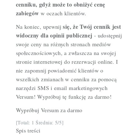
cenniku, gdyż może to obniżyć cenę
zabiegów
w oczach klientów.
się, że Twój cennik jest
Na koniec, upewnij
widoczny dla opinii publicznej
- udostępnij
swoje ceny na różnych stronach mediów
społecznościowych, a zwłaszcza na swojej
stronie internetowej do rezerwacji online. I
nie zapomnij powiadomić klientów o
wszelkich zmianach w cenniku za pomocą
narzędzi SMS i email marketingowych
Versum! Wypróbuj tę funkcję za darmo!
Wypróbuj Versum za darmo
[Total: 1 Średnia: 5/5]
Spis treści