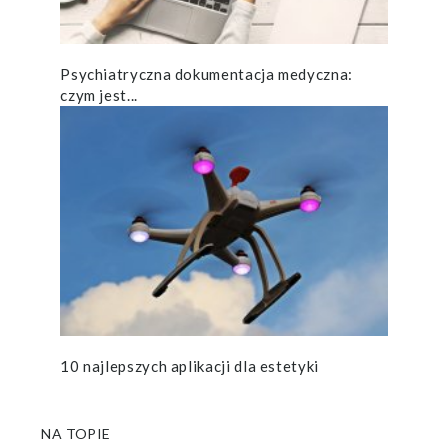
Psychiatryczna dokumentacja medyczna:
czym jest...
10 najlepszych aplikacji dla estetyki
NA TOPIE