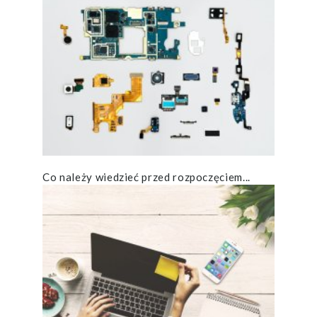
Co należy wiedzieć przed rozpoczęciem...