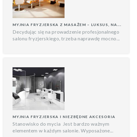
MYJNIA FRYZJERSKA Z MASAŻEM – LUKSUS, NA...
Decydując się na prowadzenie profesjonalnego
salonu fryzjerskiego, trzeba naprawdę mocno...
MYJNIA FRYZJERSKA I NIEZBĘDNE AKCESORIA
Stanowisko do mycia Jest bardzo ważnym
elementem w każdym salonie. Wyposażone...